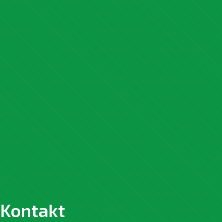
Kontakt