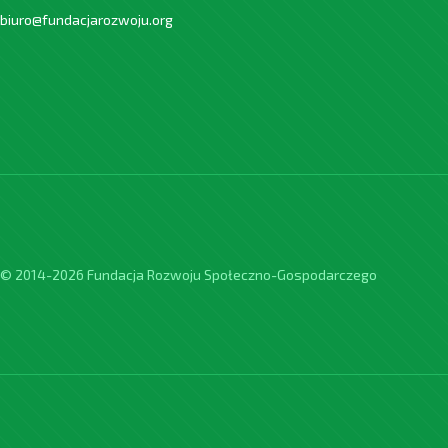
biuro@fundacjarozwoju.org
© 2014-2026 Fundacja Rozwoju Społeczno-Gospodarczego