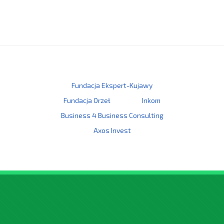
Fundacja Ekspert-Kujawy
Fundacja Orzeł
Inkom
Business 4 Business Consulting
Axos Invest