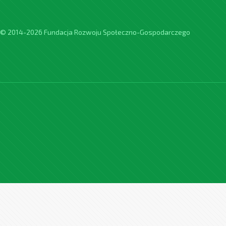
© 2014-2026 Fundacja Rozwoju Społeczno-Gospodarczego