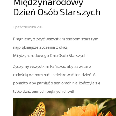
Międzynarodowy
Dzień Osób Starszych
1 października 2018
Pragniemy złożyć wszystkim osobom starszym
najpiękniejsze życzenia z okazji
Międzynarodowego Dnia Osób Starszych!
Życzymy wszystkim Państwu, aby zawsze z
radością wspominać i celebrować ten dzień. A
ponadto, aby pamięć o seniorach nie kończyła się
tylko dziś. Samych pięknych chwil!