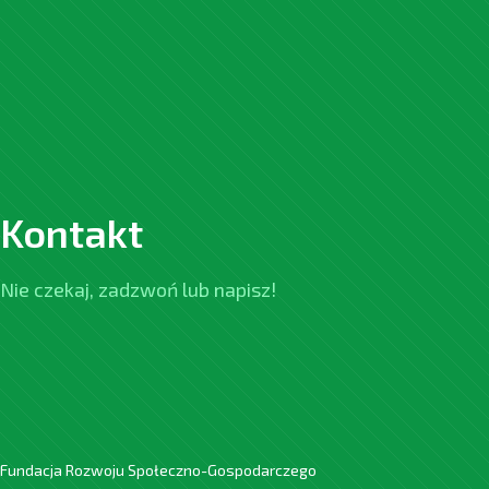
Kontakt
Nie czekaj, zadzwoń lub napisz!
Fundacja Rozwoju Społeczno-Gospodarczego