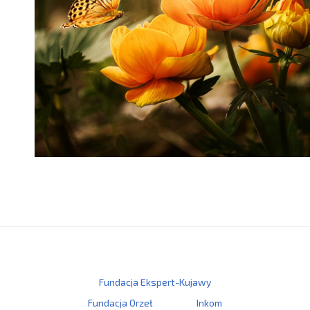
Fundacja Ekspert-Kujawy
Fundacja Orzeł
Inkom