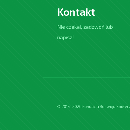
Kontakt
Nie czekaj, zadzwoń lub
napisz!
© 2014-2026 Fundacja Rozwoju Społe