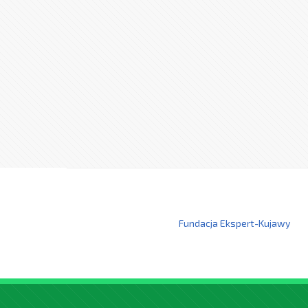
Fundacja Ekspert-Kujawy