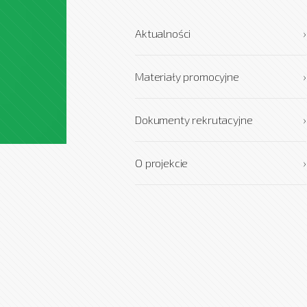
Aktualności
›
Materiały promocyjne
›
Dokumenty rekrutacyjne
›
O projekcie
›