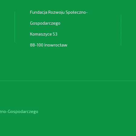
Fundacja Rozwoju Społeczno-
Gospodarczego
Komaszyce 53
88-100 Inowrocław
czno-Gospodarczego