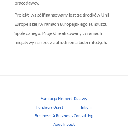
pracodawcy.
Projekt współfinansowany jest ze środków Unii
Europejskiej w ramach Europejskiego Funduszu
Społecznego. Projekt realizowany w ramach
Inicjatywy na rzecz zatrudnienia ludzi młodych.
Fundacja Ekspert-Kujawy
Fundacja Orzeł
Inkom
Business 4 Business Consulting
Axos Invest