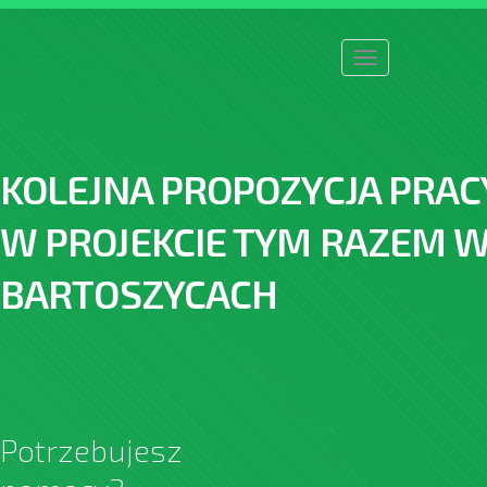
Toggle
navigation
KOLEJNA PROPOZYCJA PRAC
W PROJEKCIE TYM RAZEM 
BARTOSZYCACH
Potrzebujesz