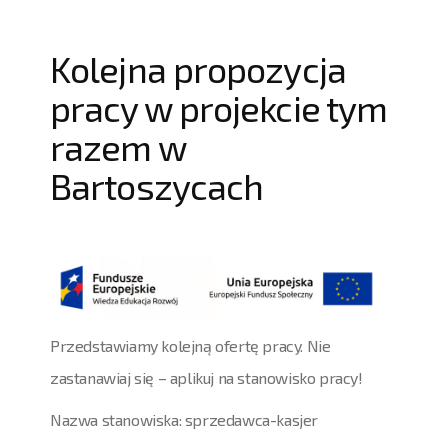
Kolejna propozycja
pracy w projekcie tym
razem w
Bartoszycach
Przedstawiamy kolejną ofertę pracy. Nie
zastanawiaj się – aplikuj na stanowisko pracy!
Nazwa stanowiska: sprzedawca-kasjer