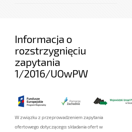
Informacja o
rozstrzygnięciu
zapytania
1/2016/UOwPW
W związku z przeprowadzeniem zapytania
ofertowego dotyczącego: składania ofert w