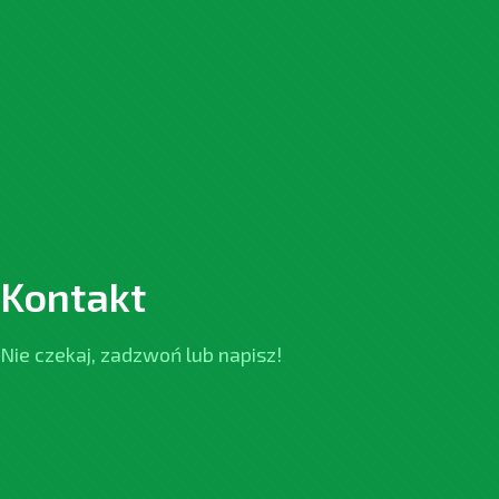
Kontakt
Nie czekaj, zadzwoń lub napisz!