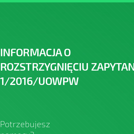
INFORMACJA O
ROZSTRZYGNIĘCIU ZAPYTAN
1/2016/UOWPW
Potrzebujesz