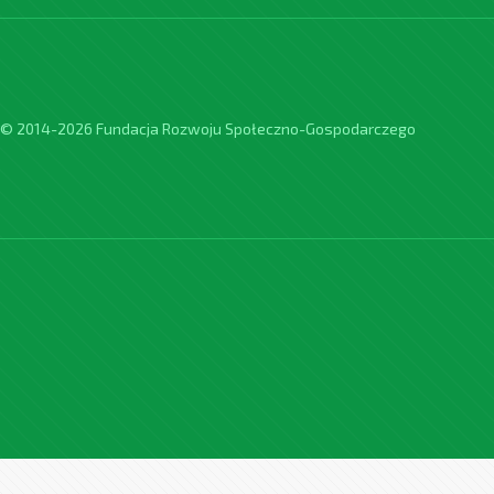
© 2014-2026 Fundacja Rozwoju Społeczno-Gospodarczego