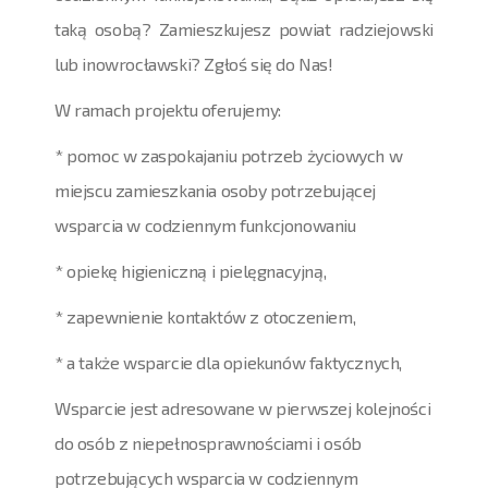
taką osobą? Zamieszkujesz powiat radziejowski
lub inowrocławski? Zgłoś się do Nas!
W ramach projektu oferujemy:
* pomoc w zaspokajaniu potrzeb życiowych w
miejscu zamieszkania osoby potrzebującej
wsparcia w codziennym funkcjonowaniu
* opiekę higieniczną i pielęgnacyjną,
* zapewnienie kontaktów z otoczeniem,
* a także wsparcie dla opiekunów faktycznych,
Wsparcie jest adresowane w pierwszej kolejności
do osób z niepełnosprawnościami i osób
potrzebujących wsparcia w codziennym