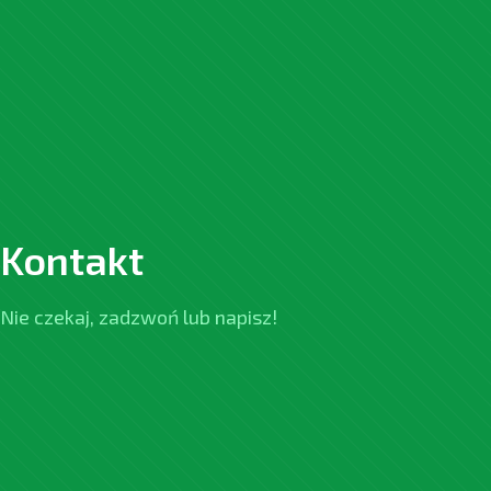
Kontakt
Nie czekaj, zadzwoń lub napisz!