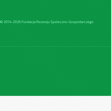
© 2014-2026 Fundacja Rozwoju Społeczno-Gospodarczego