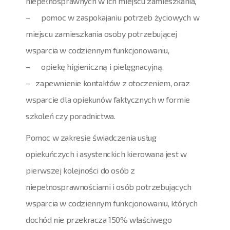
niepełnosprawnych w ich miejscu zamieszkania,
– pomoc w zaspokajaniu potrzeb życiowych w
miejscu zamieszkania osoby potrzebującej
wsparcia w codziennym funkcjonowaniu,
– opiekę higieniczną i pielęgnacyjną,
– zapewnienie kontaktów z otoczeniem, oraz
wsparcie dla opiekunów faktycznych w formie
szkoleń czy poradnictwa.
Pomoc w zakresie świadczenia usług
opiekuńczych i asystenckich kierowana jest w
pierwszej kolejności do osób z
niepełnosprawnościami i osób potrzebujących
wsparcia w codziennym funkcjonowaniu, których
dochód nie przekracza 150% właściwego