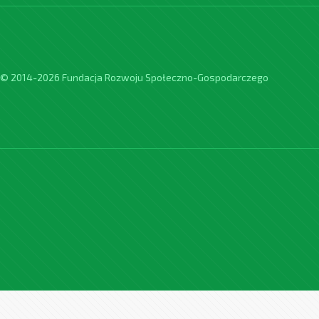
© 2014-2026 Fundacja Rozwoju Społeczno-Gospodarczego