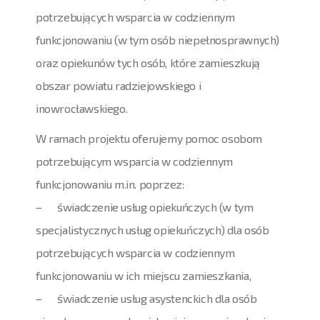
potrzebujących wsparcia w codziennym
funkcjonowaniu (w tym osób niepełnosprawnych)
oraz opiekunów tych osób, które zamieszkują
obszar powiatu radziejowskiego i
inowrocławskiego.
W ramach projektu oferujemy pomoc osobom
potrzebującym wsparcia w codziennym
funkcjonowaniu m.in. poprzez:
– świadczenie usług opiekuńczych (w tym
specjalistycznych usług opiekuńczych) dla osób
potrzebujących wsparcia w codziennym
funkcjonowaniu w ich miejscu zamieszkania,
– świadczenie usług asystenckich dla osób