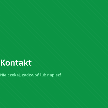
Kontakt
Nie czekaj, zadzwoń lub napisz!