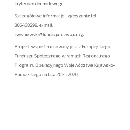
kryterium dochodowego.
Szczegółowe informacje i zgłoszenia: tel.
886468299, e-mail:
j.wisniewska@fundacjarozwoju.org.
Projekt współfinansowany jest z Europejskiego
Funduszu Społecznego w ramach Regionalnego
Programu Operacyjnego Województwa Kujawsko-
Pomorskiego na lata 2014-2020.