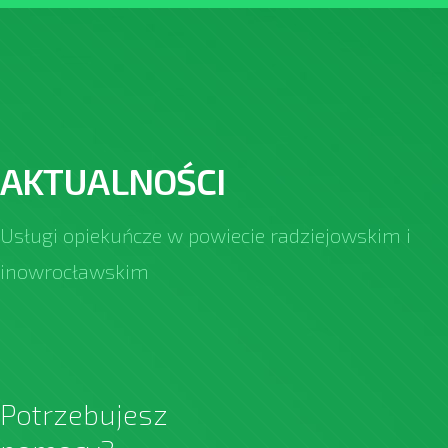
AKTUALNOŚCI
Usługi opiekuńcze w powiecie radziejowskim i
inowrocławskim
Potrzebujesz