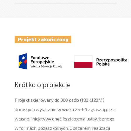
Projekt zakończony
Krótko o projekcie
Projekt skierowany do 300 osób (180K,120M)
dorosłych wyłącznie w wieku 25-64 zgłaszające z
własnej inicjatywy chęć kształcenia ustawicznego
w formach pozaszkolnych. Obszarem realizacji