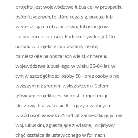
projektu jest województwo lubuskie (w przypadku
osób fizycznych, te które uczą się, pracują lub
zamieszkują na obszarze woj. lubuskiego w
rozumieniu przepisów Kodeksu Cywilnego). Do
udziału w projekcie zapraszamy: osoby
zamieszkałe na obszarach wiejskich terenu
województwa lubuskiego, w wieku 25-64 lat, w
tym w szczególności osoby 50+ oraz osoby o nie
wyższym niż średnim wykształceniu. Celem
głównym projektu jest wzrost kompetencji
kluczowych w zakresie ICT i języków obcych
wśród osób w wieku 25-64 lat zamieszkujących w
woj. lubuskim, zgłaszające z własnej inicjatywy
chęć kształcenia ustawicznego w formach