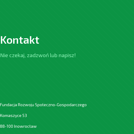
Kontakt
Nie czekaj, zadzwoń lub napisz!
Fundacja Rozwoju Społeczno-Gospodarczego
Komaszyce 53
88-100 Inowrocław