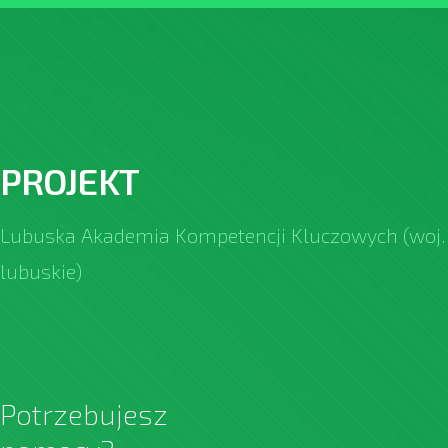
PROJEKT
Lubuska Akademia Kompetencji Kluczowych (woj.
lubuskie)
Potrzebujesz