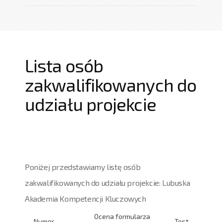
Lista osób
zakwalifikowanych do
udziału projekcie
Poniżej przedstawiamy listę osób
zakwalifikowanych do udziału projekcie: Lubuska
Akademia Kompetencji Kluczowych
Ocena formularza
Numer
Test