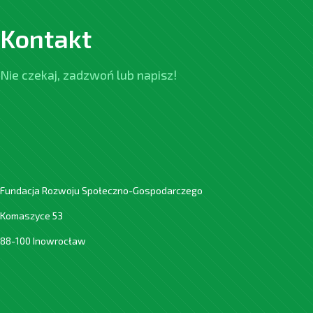
Kontakt
Nie czekaj, zadzwoń lub napisz!
Fundacja Rozwoju Społeczno-Gospodarczego
Komaszyce 53
88-100 Inowrocław