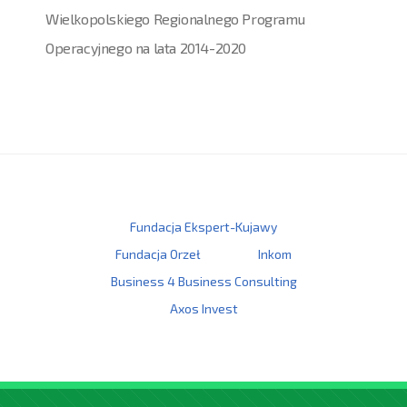
Wielkopolskiego Regionalnego Programu
Operacyjnego na lata 2014-2020
Fundacja Ekspert-Kujawy
Fundacja Orzeł
Inkom
Business 4 Business Consulting
Axos Invest