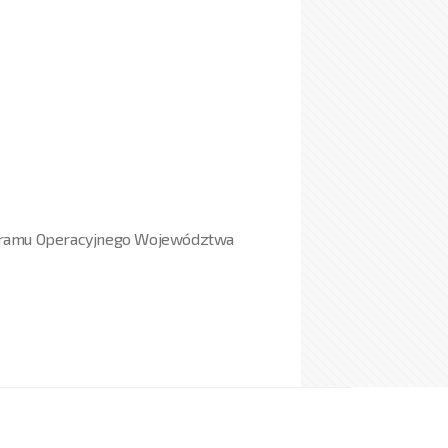
ogramu Operacyjnego Województwa