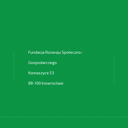
Fundacja Rozwoju Społeczno-
Gospodarczego
Komaszyce 53
88-100 Inowrocław