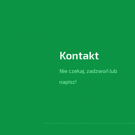
Kontakt
Nie czekaj, zadzwoń lub
napisz!