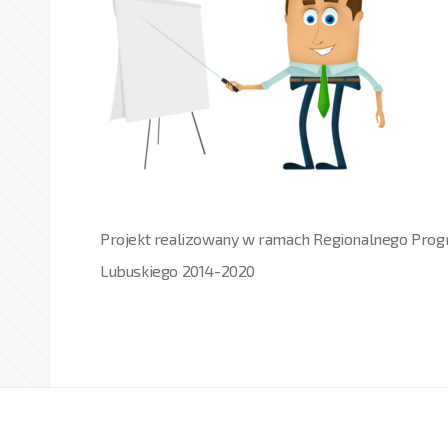
Projekt realizowany w ramach Regionalnego Pr
Lubuskiego 2014-2020