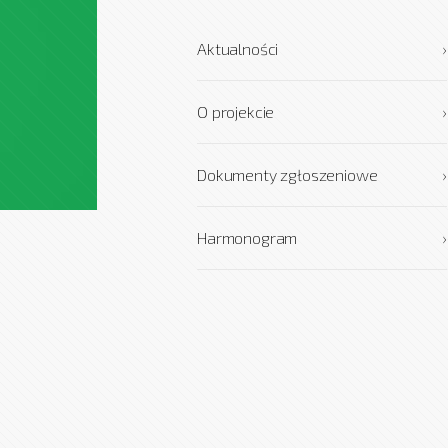
Aktualności
›
O projekcie
›
Dokumenty zgłoszeniowe
›
Harmonogram
›