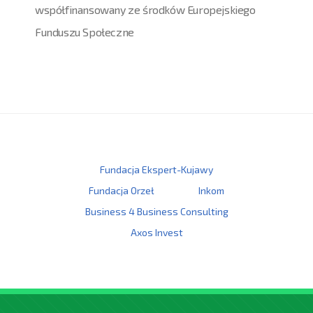
współfinansowany ze środków Europejskiego
Funduszu Społeczne
Fundacja Ekspert-Kujawy
Fundacja Orzeł
Inkom
Business 4 Business Consulting
Axos Invest