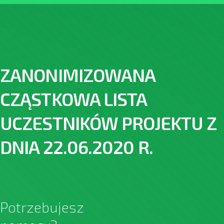
ZANONIMIZOWANA
CZĄSTKOWA LISTA
UCZESTNIKÓW PROJEKTU Z
DNIA 22.06.2020 R.
Potrzebujesz