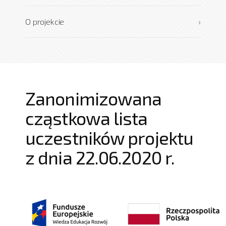
O projekcie
›
Zanonimizowana
cząstkowa lista
uczestników projektu
z dnia 22.06.2020 r.