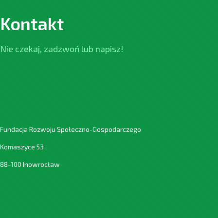
Kontakt
Nie czekaj, zadzwoń lub napisz!
Fundacja Rozwoju Społeczno-Gospodarczego
Komaszyce 53
88-100 Inowrocław