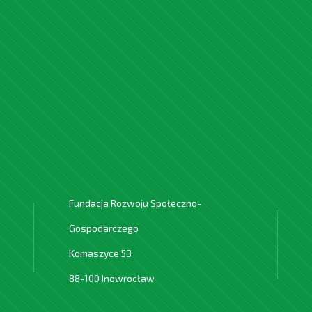
Fundacja Rozwoju Społeczno-
Gospodarczego
Komaszyce 53
88-100 Inowrocław