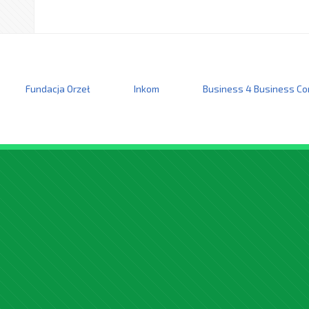
Fundacja Orzeł
Inkom
Business 4 Business Co