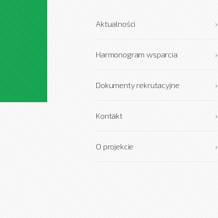
Aktualności
›
Harmonogram wsparcia
›
Dokumenty rekrutacyjne
›
Kontakt
›
O projekcie
›