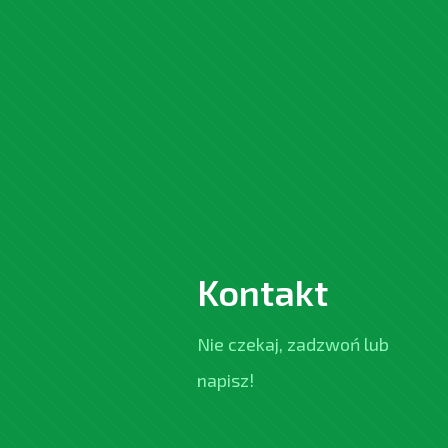
Kontakt
Nie czekaj, zadzwoń lub
napisz!