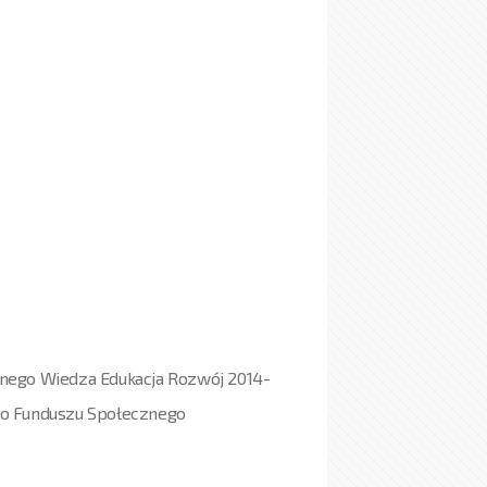
nego Wiedza Edukacja Rozwój 2014-
go Funduszu Społecznego