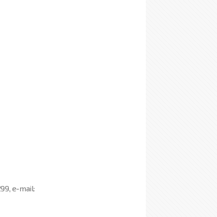
99, e-mail: