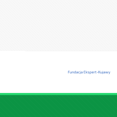
Fundacja Ekspert-Kujawy