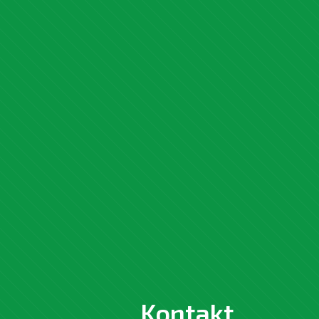
Kontakt