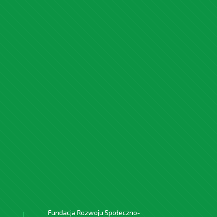
Fundacja Rozwoju Społeczno-