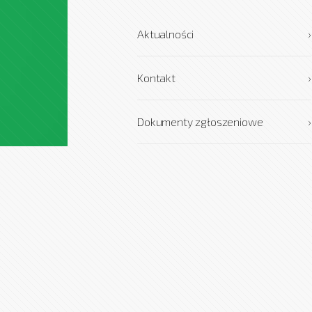
Aktualności
›
Kontakt
›
Dokumenty zgłoszeniowe
›