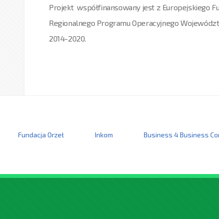
Projekt współfinansowany jest z Europejskiego 
Regionalnego Programu Operacyjnego Województ
2014-2020.
Fundacja Orzeł
Inkom
Business 4 Business Co