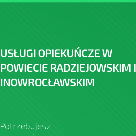
USŁUGI OPIEKUŃCZE W
POWIECIE RADZIEJOWSKIM 
INOWROCŁAWSKIM
Potrzebujesz