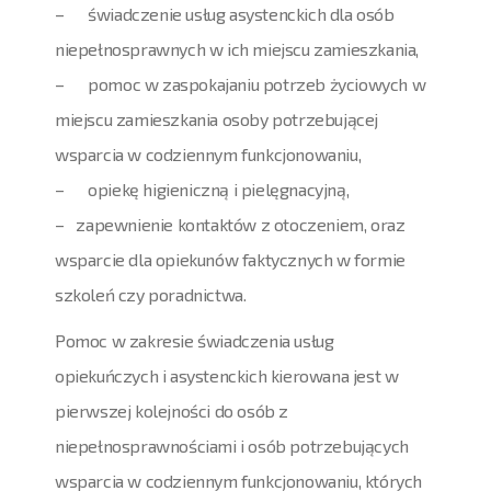
– świadczenie usług asystenckich dla osób
niepełnosprawnych w ich miejscu zamieszkania,
– pomoc w zaspokajaniu potrzeb życiowych w
miejscu zamieszkania osoby potrzebującej
wsparcia w codziennym funkcjonowaniu,
– opiekę higieniczną i pielęgnacyjną,
– zapewnienie kontaktów z otoczeniem, oraz
wsparcie dla opiekunów faktycznych w formie
szkoleń czy poradnictwa.
Pomoc w zakresie świadczenia usług
opiekuńczych i asystenckich kierowana jest w
pierwszej kolejności do osób z
niepełnosprawnościami i osób potrzebujących
wsparcia w codziennym funkcjonowaniu, których