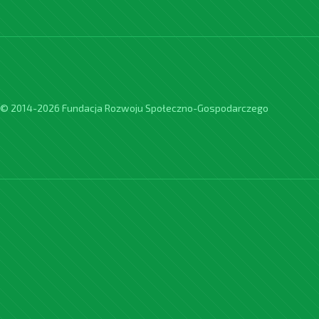
© 2014-2026 Fundacja Rozwoju Społeczno-Gospodarczego