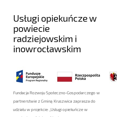
Usługi opiekuńcze w
powiecie
radziejowskim i
inowrocławskim
Fundacja Rozwoju Społeczno-Gospodarczego w
partnerstwie z Gminą Kruszwica zaprasza do
udziału w projekcie: „Usługi opiekuńcze w