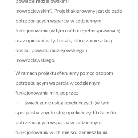
powiecie radziejowskim i
inowrocławskim”. Projekt skierowany jest do osób
potrzebujących wsparcia w codziennym
funkcjonowaniu (w tym osób niepełnosprawnych)
oraz opiekunów tych osób, które zamieszkują
obszar powiatu radziejowskiego i
inowrocławskiego.
W ramach projektu oferujemy pomoc osobom
potrzebującym wsparcia w codziennym
funkcjonowaniu m.in. poprzez:
– świadczenie usług opiekuńczych (w tym
specjalistycznych usług opiekuńczych) dla osób
potrzebujących wsparcia w codziennym
funkcjonowaniu w ich miejscu zamieszkania,