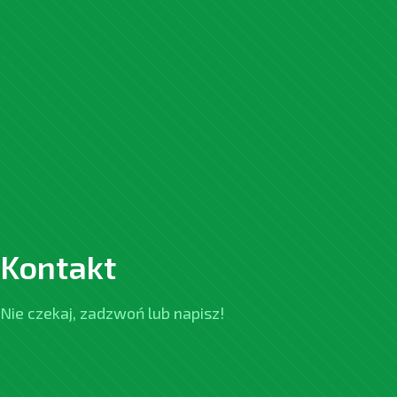
Kontakt
Nie czekaj, zadzwoń lub napisz!