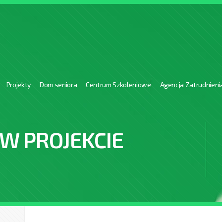
Projekty
Dom seniora
Centrum Szkoleniowe
Agencja Zatrudnieni
W PROJEKCIE