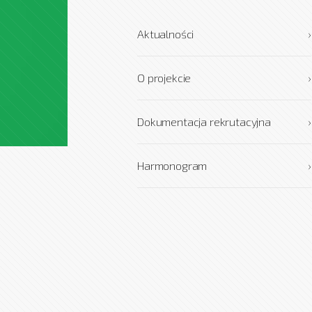
Aktualności
›
O projekcie
›
Dokumentacja rekrutacyjna
›
Harmonogram
›