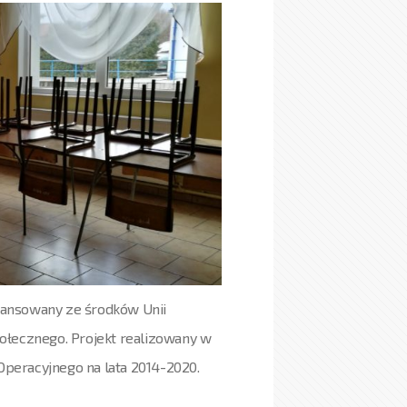
nansowany ze środków Unii
ołecznego. Projekt realizowany w
peracyjnego na lata 2014-2020.