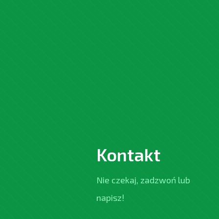
Kontakt
Nie czekaj, zadzwoń lub
napisz!