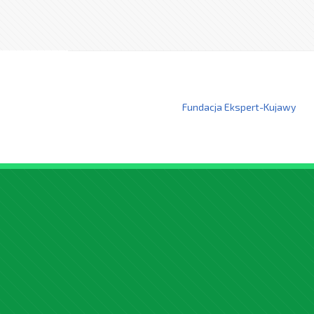
Fundacja Ekspert-Kujawy