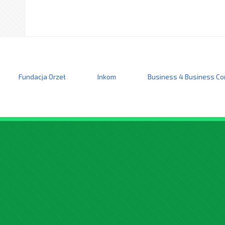
Fundacja Orzeł
Inkom
Business 4 Business Co