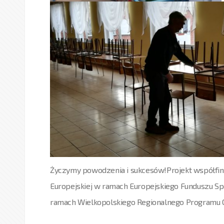
Życzymy powodzenia i sukcesów!Projekt współfi
Europejskiej w ramach Europejskiego Funduszu Sp
ramach Wielkopolskiego Regionalnego Programu O