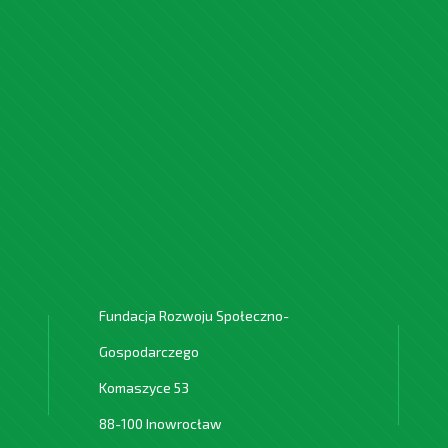
Fundacja Rozwoju Społeczno-
Gospodarczego
Komaszyce 53
88-100 Inowrocław