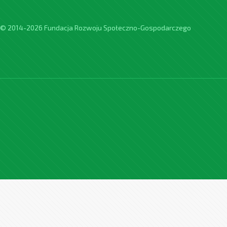
© 2014-2026 Fundacja Rozwoju Społeczno-Gospodarczego