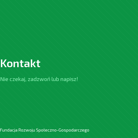
Kontakt
Nie czekaj, zadzwoń lub napisz!
Fundacja Rozwoju Społeczno-Gospodarczego