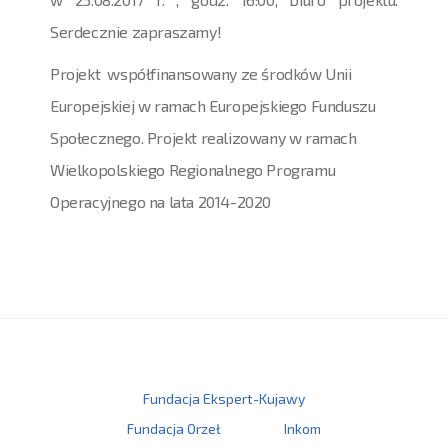
Serdecznie zapraszamy!
Projekt współfinansowany ze środków Unii
Europejskiej w ramach Europejskiego Funduszu
Społecznego. Projekt realizowany w ramach
Wielkopolskiego Regionalnego Programu
Operacyjnego na lata 2014-2020
Fundacja Ekspert-Kujawy
Fundacja Orzeł
Inkom