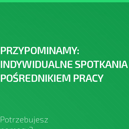
PRZYPOMINAMY:
INDYWIDUALNE SPOTKANIA
POŚREDNIKIEM PRACY
Potrzebujesz