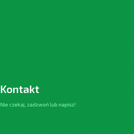
Kontakt
Nie czekaj, zadzwoń lub napisz!