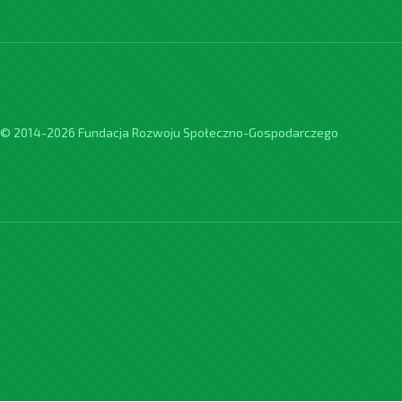
© 2014-2026 Fundacja Rozwoju Społeczno-Gospodarczego